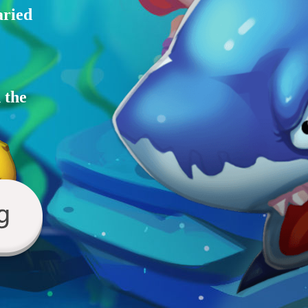
aried
 the