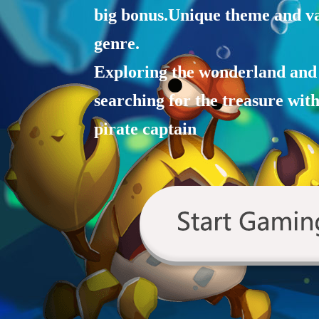
big bonus.Unique theme and v
genre.
Exploring the wonderland and
searching for the treasure with
pirate captain