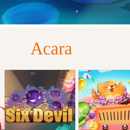
Acara